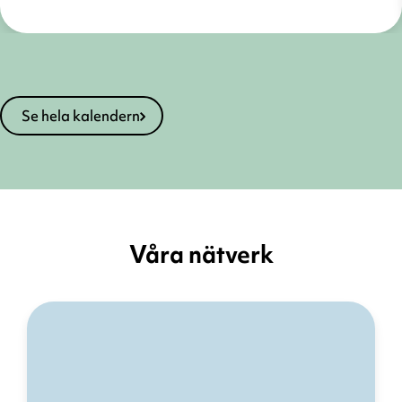
Se hela kalendern
Våra nätverk