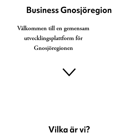
Business Gnosjöregion
Välkommen till en gemensam
utvecklingsplattform för
Gnosjöregionen
Vilka är vi?