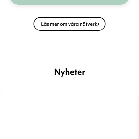
Läs mer om våra nätverk
Nyheter