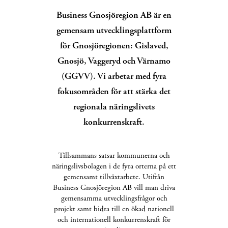
Business Gnosjöregion AB är en
gemensam utvecklingsplattform
för Gnosjöregionen: Gislaved,
Gnosjö, Vaggeryd och Värnamo
(GGVV). Vi arbetar med fyra
fokusområden för att stärka det
regionala näringslivets
konkurrenskraft.
Tillsammans satsar kommunerna och
näringslivsbolagen i de fyra orterna på ett
gemensamt tillväxtarbete. Utifrån
Business Gnosjöregion AB vill man driva
gemensamma utvecklingsfrågor och
projekt samt bidra till en ökad nationell
och internationell konkurrenskraft för