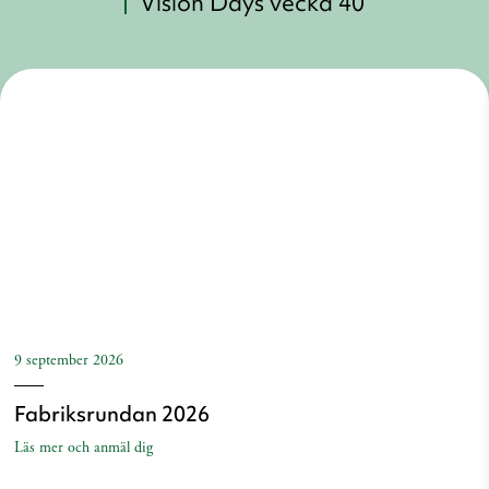
Vision Days vecka 40
9 september 2026
Fabriksrundan 2026
Läs mer och anmäl dig