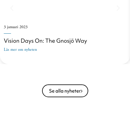
3 januari 2023
Vision Days On: The Gnosjö Way
Läs mer om nyheten
Se alla nyheter