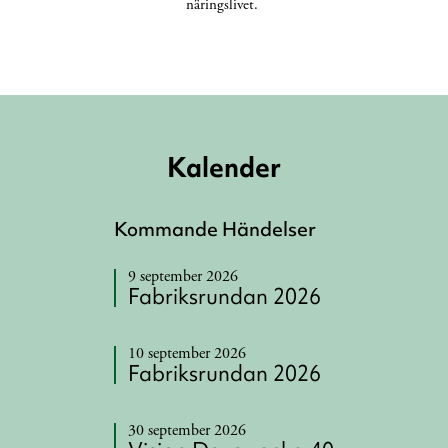
näringslivet.
Kalender
Kommande Händelser
9 september 2026
Fabriksrundan 2026
10 september 2026
Fabriksrundan 2026
30 september 2026