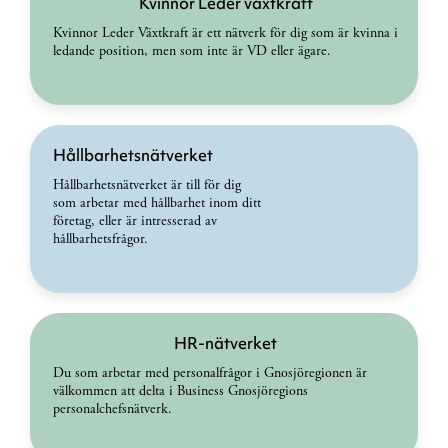
Kvinnor Leder växtkraft
Kvinnor Leder Växtkraft är ett nätverk för dig som är kvinna i
ledande position, men som inte är VD eller ägare.
Hållbarhetsnätverket
Hållbarhetsnätverket är till för dig
som arbetar med hållbarhet inom ditt
företag, eller är intresserad av
hållbarhetsfrågor.
HR-nätverket
Du som arbetar med personalfrågor i Gnosjöregionen är
välkommen att delta i Business Gnosjöregions
personalchefsnätverk.