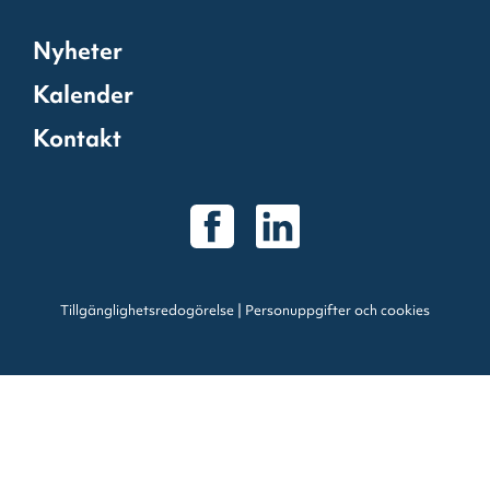
Nyheter
Kalender
Kontakt
Tillgänglighetsredogörelse
|
Personuppgifter och cookies