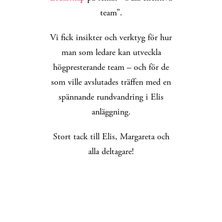
team”.
Vi fick insikter och verktyg för hur
man som ledare kan utveckla
högpresterande team – och för de
som ville avslutades träffen med en
spännande rundvandring i Elis
anläggning.
Stort tack till Elis, Margareta och
alla deltagare!