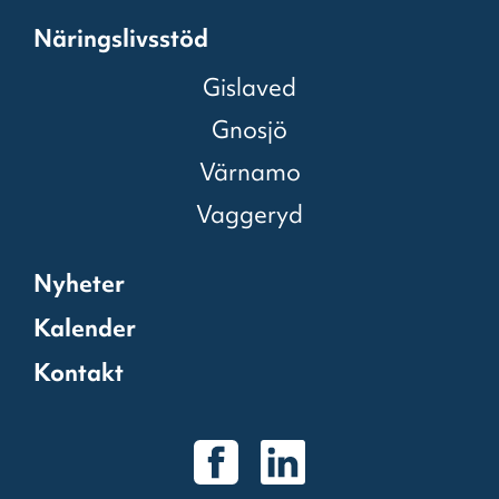
Näringslivsstöd
Gislaved
Gnosjö
Värnamo
Vaggeryd
Nyheter
Kalender
Kontakt