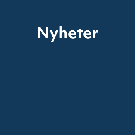
Nyheter