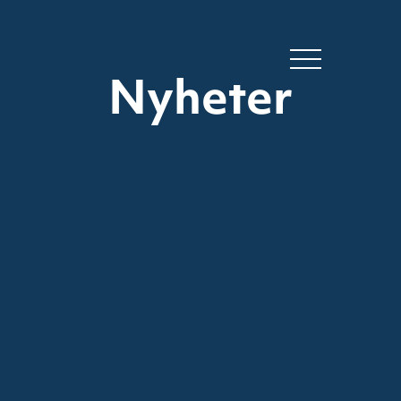
Nyheter