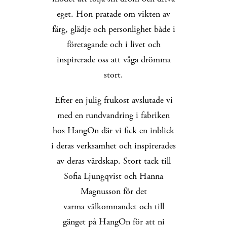
eget. Hon pratade om vikten av
färg, glädje och personlighet både i
företagande och i livet och
inspirerade oss att våga drömma
stort.
Efter en julig frukost avslutade vi
med en rundvandring i fabriken
hos HangOn där vi fick en inblick
i deras verksamhet och inspirerades
av deras värdskap. Stort tack till
Sofia Ljungqvist och Hanna
Magnusson för det
varma välkomnandet och till
gänget på HangOn för att ni