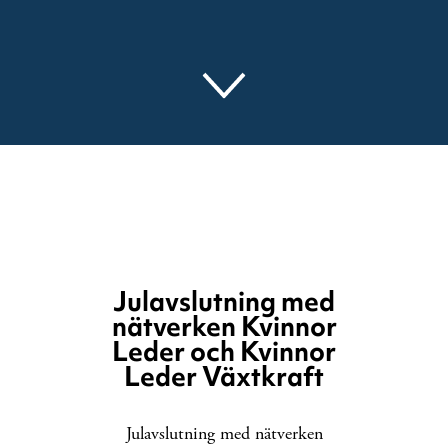
Julavslutning med
nätverken Kvinnor
Leder och Kvinnor
Leder Växtkraft
Julavslutning med nätverken