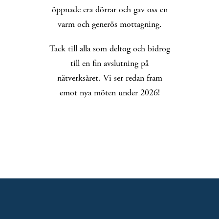
öppnade era dörrar och gav oss en
varm och generös mottagning.
Tack till alla som deltog och bidrog
till en fin avslutning på
nätverksåret. Vi ser redan fram
emot nya möten under 2026!